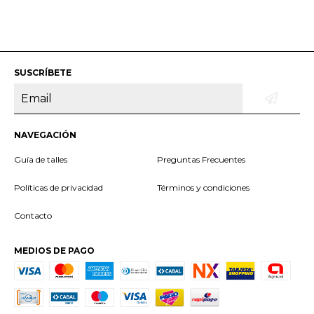
SUSCRÍBETE
NAVEGACIÓN
Guía de talles
Preguntas Frecuentes
Políticas de privacidad
Términos y condiciones
Contacto
MEDIOS DE PAGO