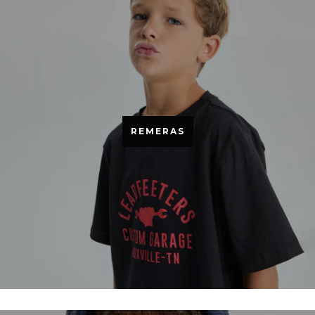
REMERAS