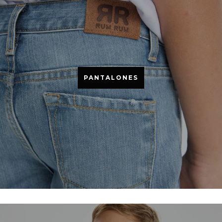
PANTALONES