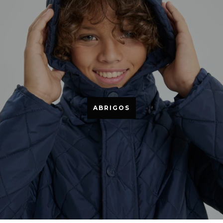
ABRIGOS