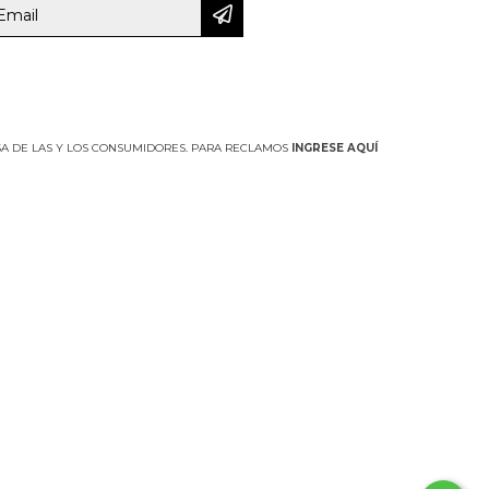
A DE LAS Y LOS CONSUMIDORES. PARA RECLAMOS
INGRESE AQUÍ