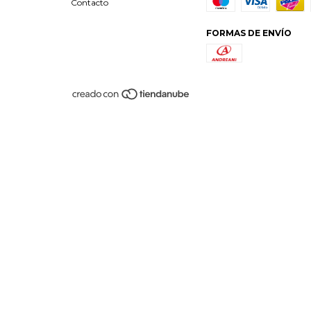
Contacto
FORMAS DE ENVÍO