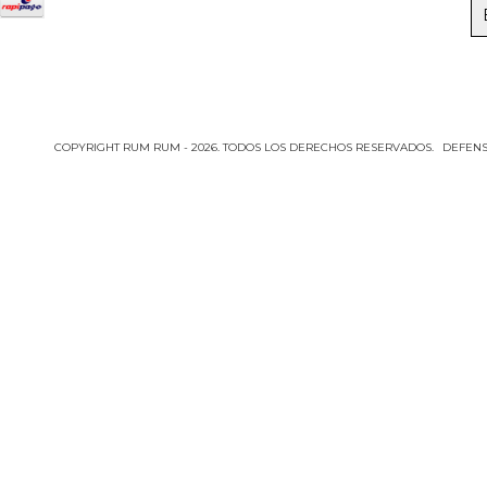
COPYRIGHT RUM RUM - 2026. TODOS LOS DERECHOS RESERVADOS.
DEFENS